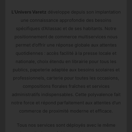
L'Univers Varetz
développe depuis son implantation
une connaissance approfondie des besoins
spécifiques d'Allassac et de ses habitants. Notre
positionnement de commerce multiservices nous
permet d'offrir une réponse globale aux attentes
quotidiennes : accès facilité à la presse locale et
nationale, choix étendu en librairie pour tous les
publics, papeterie adaptée aux besoins scolaires et
professionnels, carterie pour toutes les occasions,
compositions florales fraîches et services
administratifs indispensables. Cette polyvalence fait
notre force et répond parfaitement aux attentes d'un
commerce de proximité moderne et efficace.
Tous nos services sont déployés avec le même