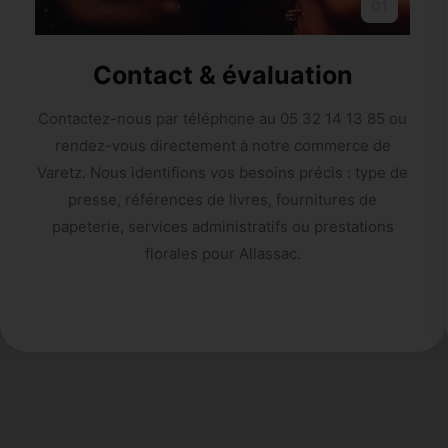
01
Contact & évaluation
Contactez-nous par téléphone au 05 32 14 13 85 ou
rendez-vous directement à notre commerce de
Varetz. Nous identifions vos besoins précis : type de
presse, références de livres, fournitures de
papeterie, services administratifs ou prestations
florales pour Allassac.