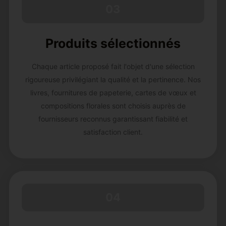
03
Produits sélectionnés
Chaque article proposé fait l'objet d'une sélection
rigoureuse privilégiant la qualité et la pertinence. Nos
livres, fournitures de papeterie, cartes de vœux et
compositions florales sont choisis auprès de
fournisseurs reconnus garantissant fiabilité et
satisfaction client.
04