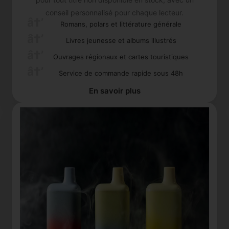
conseil personnalisé pour chaque lecteur.
Romans, polars et littérature générale
Livres jeunesse et albums illustrés
Ouvrages régionaux et cartes touristiques
Service de commande rapide sous 48h
En savoir plus