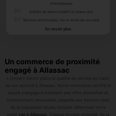
informatiques
Articles de loisirs créatifs et beaux-arts
Services photocopies, fax et envoi de courriels
En savoir plus
Un commerce de proximité
engagé à Allassac
L'Univers Varetz place la qualité de service au cœur
de son activité à Allassac. Notre commerce certifié et
assuré s'engage à maintenir une offre diversifiée et
constamment renouvelée, adaptée aux besoins réels
de la population locale, incluant désormais votre
point
vap à Allassac
. Chaque produit proposé, de la