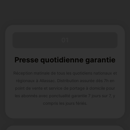
01
Presse quotidienne garantie
Réception matinale de tous les quotidiens nationaux et
régionaux à Allassac. Distribution assurée dès 7h en
point de vente et service de portage à domicile pour
les abonnés avec ponctualité garantie 7 jours sur 7, y
compris les jours fériés.