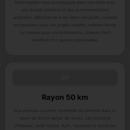
Notre équipe vous accompagne dans vos choix avec
une écoute attentive et des recommandations
adaptées. Sélection de livres selon vos goûts, conseils
en papeterie pour vos projets créatifs, création florale
sur mesure pour vos événements, chaque client
bénéficie d'un service individualisé.
06
Rayon 50 km
Nos services couvrent l'ensemble du territoire dans un
rayon de 50 km autour de Varetz. Les habitants
d'Allassac, Saint Viance, Ayen, Yssandon et toutes les