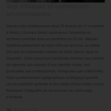
Vap Allassac et communes
environnantes
Depuis notre établissement situé 25 avenue du 11 novembre
à Varetz, L'Univers Varetz rayonne sur l'ensemble du
territoire corrézien dans un périmètre de 50 km. Allassac
bénéficie pleinement de notre offre de services, au même
titre que les communes voisines de Saint Viance, Ayen et
Yssandon. Cette couverture territoriale étendue nous permet
de répondre aux besoins d'une clientèle variée, tant
particuliers que professionnels, entreprises que collectivités.
Notre positionnement géographique stratégique garantit
une accessibilité optimale et des délais d'intervention courts.
Retrouvez l'intégralité de nos services sur notre page
principale.
Tél :
05 32 14 13 85