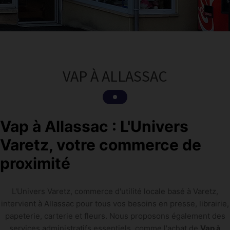
VAP À ALLASSAC
Vap à Allassac : L'Univers
Varetz, votre commerce de
proximité
L'Univers Varetz, commerce d'utilité locale basé à Varetz,
intervient à Allassac pour tous vos besoins en presse, librairie,
papeterie, carterie et fleurs. Nous proposons également des
services administratifs essentiels, comme l'achat de
Vap à