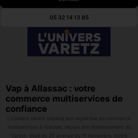
05 32 14 13 85
Vap à Allassac : votre
commerce multiservices de
confiance
L'Univers Varetz déploie son expertise de commerce
multiservices à Allassac depuis son établissement de
Varetz, situé au 25 avenue du 11 novembre. Notre