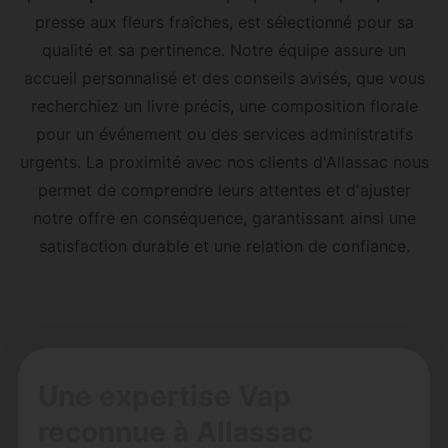
presse aux fleurs fraîches, est sélectionné pour sa
qualité et sa pertinence. Notre équipe assure un
accueil personnalisé et des conseils avisés, que vous
recherchiez un livre précis, une composition florale
pour un événement ou des services administratifs
urgents. La proximité avec nos clients d'Allassac nous
permet de comprendre leurs attentes et d'ajuster
notre offre en conséquence, garantissant ainsi une
satisfaction durable et une relation de confiance.
Une expertise Vap
reconnue à Allassac