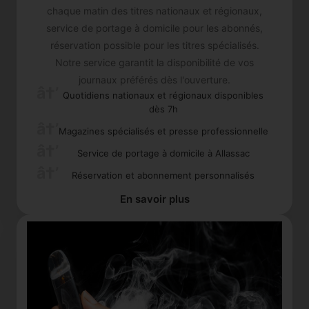
chaque matin des titres nationaux et régionaux,
service de portage à domicile pour les abonnés,
réservation possible pour les titres spécialisés.
Notre service garantit la disponibilité de vos
journaux préférés dès l'ouverture.
Quotidiens nationaux et régionaux disponibles
dès 7h
Magazines spécialisés et presse professionnelle
Service de portage à domicile à Allassac
Réservation et abonnement personnalisés
En savoir plus