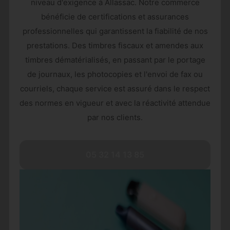
niveau d'exigence à Allassac. Notre commerce
bénéficie de certifications et assurances
professionnelles qui garantissent la fiabilité de nos
prestations. Des timbres fiscaux et amendes aux
timbres dématérialisés, en passant par le portage
de journaux, les photocopies et l'envoi de fax ou
courriels, chaque service est assuré dans le respect
des normes en vigueur et avec la réactivité attendue
par nos clients.
05 32 14 13 85