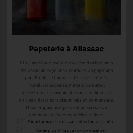
Papeterie à Allassac
L'Univers Varetz met à disposition des habitants
d'Allassac un large choix d'articles de papeterie
pour l'école, le bureau et les loisirs créatifs.
Fournitures scolaires, matériel de bureau
professionnel, consommables informatiques et
articles créatifs sont disponibles en permanence.
Nous proposons également un service de
photocopies, fax et courriels sur place.
Fournitures scolaires complètes toute l'année
Matériel de bureau et consommables