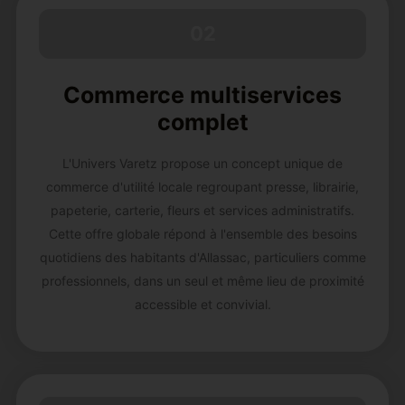
02
Commerce multiservices
complet
L'Univers Varetz propose un concept unique de
commerce d'utilité locale regroupant presse, librairie,
papeterie, carterie, fleurs et services administratifs.
Cette offre globale répond à l'ensemble des besoins
quotidiens des habitants d'Allassac, particuliers comme
professionnels, dans un seul et même lieu de proximité
accessible et convivial.