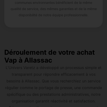
communes environnantes bénéficient de la même
qualité de service, des mêmes garanties et de la même
disponibilité de notre équipe professionnelle.
Déroulement de votre achat
Vap à Allassac
L'Univers Varetz a développé un processus simple et
transparent pour répondre efficacement à vos
besoins à Allassac. Que vous recherchiez un service
régulier comme le portage de presse, une commande
spécifique ou des prestations administratives, notre
organisation garantit réactivité et satisfaction.