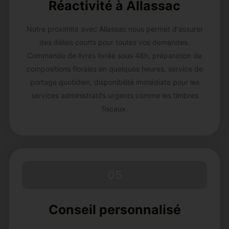
Réactivité à Allassac
Notre proximité avec Allassac nous permet d'assurer
des délais courts pour toutes vos demandes.
Commande de livres livrée sous 48h, préparation de
compositions florales en quelques heures, service de
portage quotidien, disponibilité immédiate pour les
services administratifs urgents comme les timbres
fiscaux.
05
Conseil personnalisé