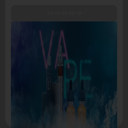
06 03 00 69 79