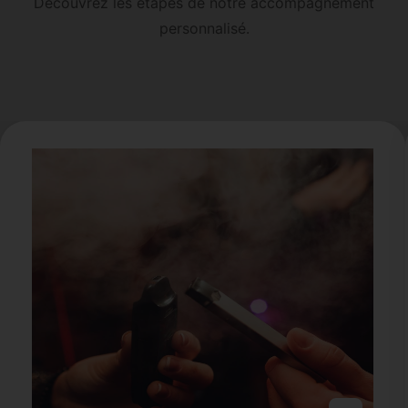
Découvrez les étapes de notre accompagnement
personnalisé.