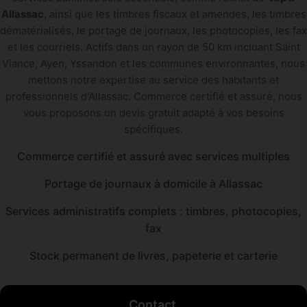
Allassac
, ainsi que les timbres fiscaux et amendes, les timbres
dématérialisés, le portage de journaux, les photocopies, les fax
et les courriels. Actifs dans un rayon de 50 km incluant Saint
Viance, Ayen, Yssandon et les communes environnantes, nous
mettons notre expertise au service des habitants et
professionnels d'Allassac. Commerce certifié et assuré, nous
vous proposons un devis gratuit adapté à vos besoins
spécifiques.
Commerce certifié et assuré avec services multiples
Portage de journaux à domicile à Allassac
Services administratifs complets : timbres, photocopies,
fax
Stock permanent de livres, papeterie et carterie
Contact