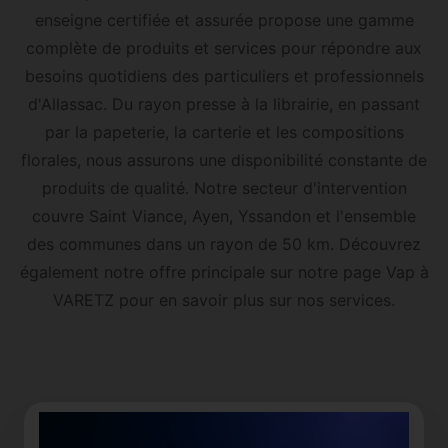
enseigne certifiée et assurée propose une gamme
complète de produits et services pour répondre aux
besoins quotidiens des particuliers et professionnels
d'Allassac. Du rayon presse à la librairie, en passant
par la papeterie, la carterie et les compositions
florales, nous assurons une disponibilité constante de
produits de qualité. Notre secteur d'intervention
couvre Saint Viance, Ayen, Yssandon et l'ensemble
des communes dans un rayon de 50 km. Découvrez
également notre offre principale sur notre page
Vap à
VARETZ
pour en savoir plus sur nos services.