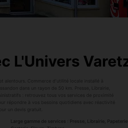
c L'Univers Varet
t alentours. Commerce d'utilité locale installé à
ssandon dans un rayon de 50 km. Presse, Librairie,
inistratifs : retrouvez tous vos services de proximité
our répondre à vos besoins quotidiens avec réactivité
ur un devis gratuit.
Large gamme de services : Presse, Librairie, Papeterie