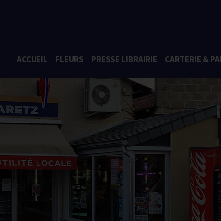
ACCUEIL
FLEURS
PRESSE LIBRAIRIE
CARTERIE & PA