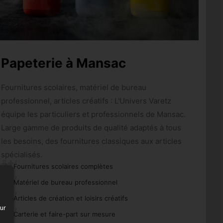
Papeterie à Mansac
Fournitures scolaires, matériel de bureau
professionnel, articles créatifs : L'Univers Varetz
équipe les particuliers et professionnels de Mansac.
Large gamme de produits de qualité adaptés à tous
les besoins, des fournitures classiques aux articles
spécialisés.
Fournitures scolaires complètes
Matériel de bureau professionnel
Articles de création et loisirs créatifs
ur
Carterie et faire-part sur mesure