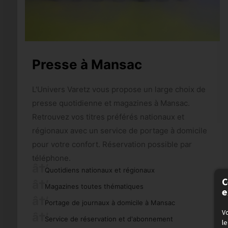
Presse à Mansac
L'Univers Varetz vous propose un large choix de
presse quotidienne et magazines à Mansac.
Retrouvez vos titres préférés nationaux et
régionaux avec un service de portage à domicile
pour votre confort. Réservation possible par
téléphone.
Quotidiens nationaux et régionaux
C
Magazines toutes thématiques
e
Portage de journaux à domicile à Mansac
Vo
Service de réservation et d'abonnement
le