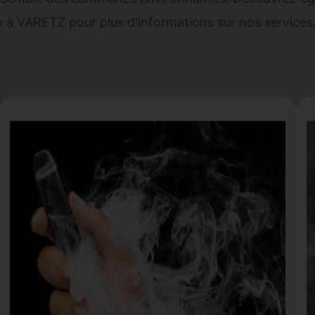
p à VARETZ
pour plus d'informations sur nos services